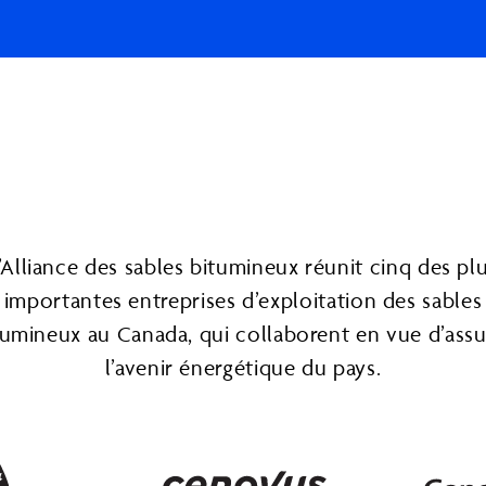
’Alliance des sables bitumineux réunit cinq des pl
importantes entreprises d’exploitation des sables
tumineux au Canada, qui collaborent en vue d’assu
l’avenir énergétique du pays.