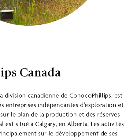
ips Canada
a division canadienne de ConocoPhillips, est
es entreprises indépendantes d’exploration et
sur le plan de la production et des réserves
l est situé à Calgary, en Alberta. Les activités
principalement sur le développement de ses