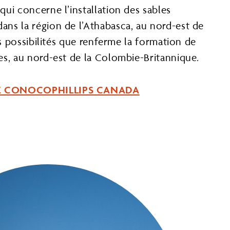
qui concerne l’installation des sables
ns la région de l’Athabasca, au nord-est de
les possibilités que renferme la formation de
es, au nord-est de la Colombie-Britannique.
 DE CONOCOPHILLIPS CANADA