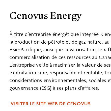
Cenovus Energy
À titre d’entreprise énergétique intégrée, Ce
la production de pétrole et de gaz naturel au
Asie-Pacifique, ainsi que la valorisation, le raf
commercialisation de ces ressources au Canad
L’entreprise veille à maximiser la valeur de s
exploitation sûre, responsable et rentable, to
considérations environnementales, sociales e
gouvernance (ESG) à ses plans d’affaires.
VISITER LE SITE WEB DE CENOVUS