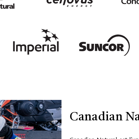
Canadian Na