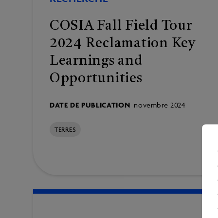
COSIA Fall Field Tour
2024 Reclamation Key
Learnings and
Opportunities
DATE DE PUBLICATION
novembre 2024
TERRES