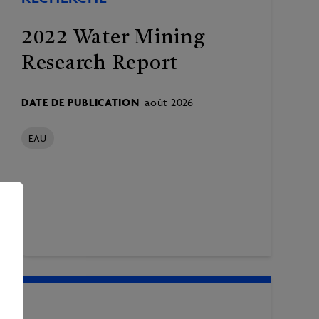
2022 Water Mining
Research Report
DATE DE PUBLICATION
août 2026
EAU