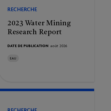
RECHERCHE
2023 Water Mining
Research Report
DATE DE PUBLICATION
août 2026
EAU
RECHERCHE