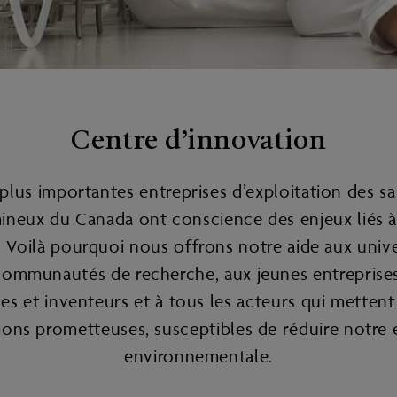
Centre d’innovation
 plus importantes entreprises d’exploitation des sa
ineux du Canada ont conscience des enjeux liés à
s. Voilà pourquoi nous offrons notre aide aux univer
communautés de recherche, aux jeunes entreprises
ces et inventeurs et à tous les acteurs qui mettent
ions prometteuses, susceptibles de réduire notre
environnementale.