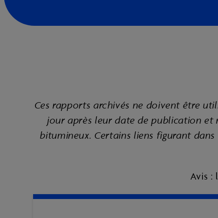
Ces rapports archivés ne doivent être util
jour après leur date de publication et
bitumineux.
Certains liens figurant dans
Avis :