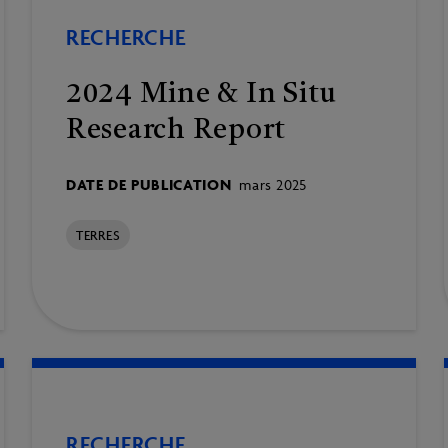
RECHERCHE
2024 Mine & In Situ
Research Report
DATE DE PUBLICATION
mars 2025
TERRES
RECHERCHE