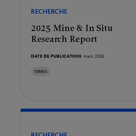
RECHERCHE
2025 Mine & In Situ
Research Report
DATE DE PUBLICATION
mars 2026
TERRES
RECHERCHE