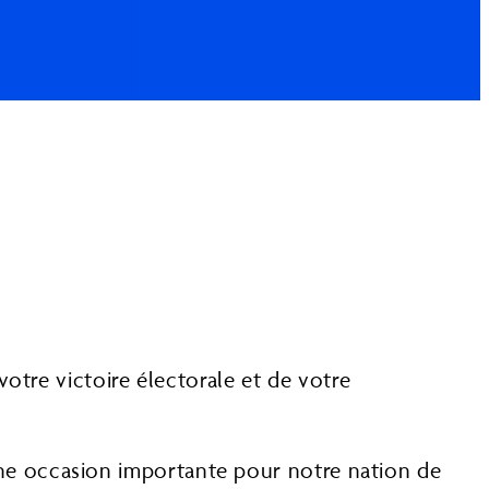
otre victoire électorale et de votre
e occasion importante pour notre nation de