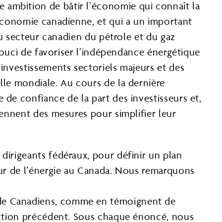
 ambition de bâtir l’économie qui connaît la
’économie canadienne, et qui a un important
 du secteur canadien du pétrole et du gaz
 souci de favoriser l’indépendance énergétique
 investissements sectoriels majeurs et des
lle mondiale. Au cours de la dernière
 de confiance de la part des investisseurs et,
rennent des mesures pour simplifier leur
dirigeants fédéraux, pour définir un plan
teur de l’énergie au Canada. Nous remarquons
t de Canadiens, comme en témoignent de
’action précédent. Sous chaque énoncé, nous