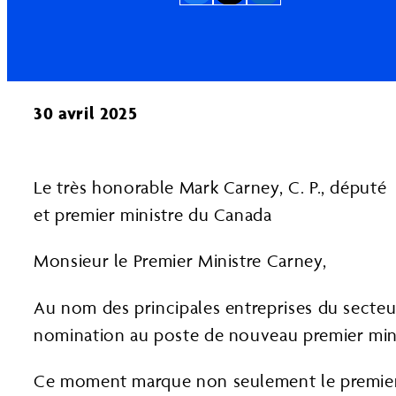
30 avril 2025
Le très honorable Mark Carney, C. P., député
et premier ministre du Canada
Monsieur le Premier Ministre Carney,
Au nom des principales entreprises du secteur
nomination au poste de nouveau premier min
Ce moment marque non seulement le premier 