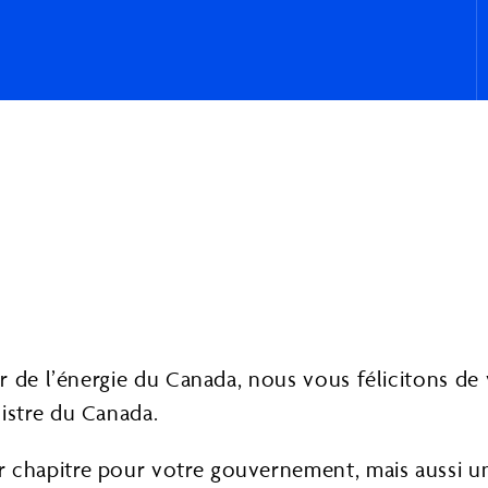
 de l’énergie du Canada, nous vous félicitons de v
istre du Canada.
chapitre pour votre gouvernement, mais aussi un