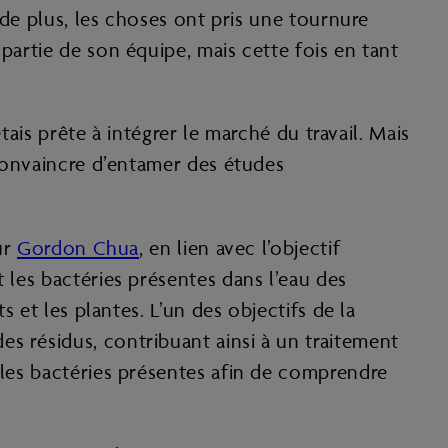
s de plus, les choses ont pris une tournure
partie de son équipe, mais cette fois en tant
étais prête à intégrer le marché du travail. Mais
 convaincre d’entamer des études
ur
Gordon Chua
, en lien avec l’objectif
 les bactéries présentes dans l’eau des
s et les plantes. L’un des objectifs de la
s résidus, contribuant ainsi à un traitement
 les bactéries présentes afin de comprendre