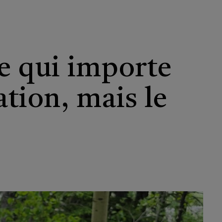
Ce qui importe
ation, mais le